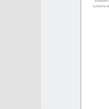
AUFRUFE 
AUFRUFE I