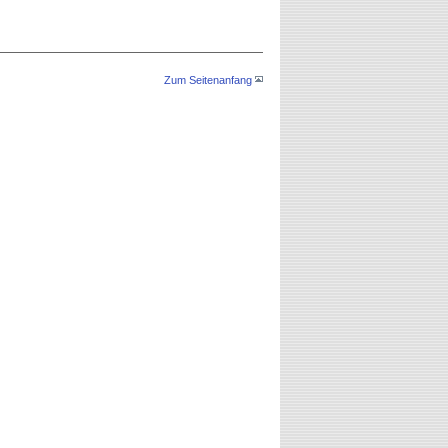
Zum Seitenanfang