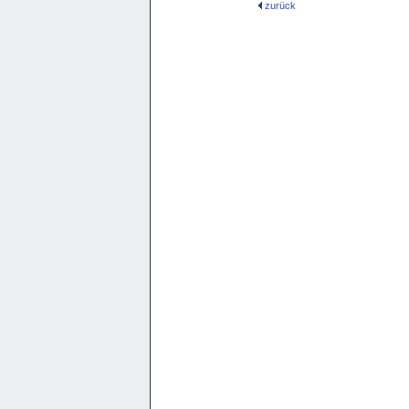
zurück