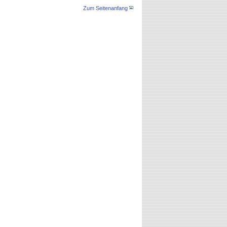
Zum Seitenanfang