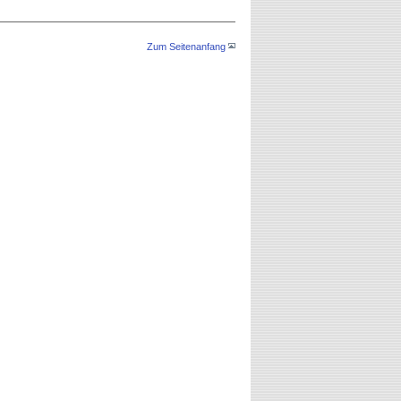
Zum Seitenanfang