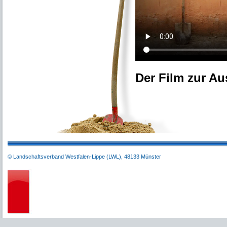
Der Film zur Au
© Landschaftsverband Westfalen-Lippe (LWL), 48133 Münster