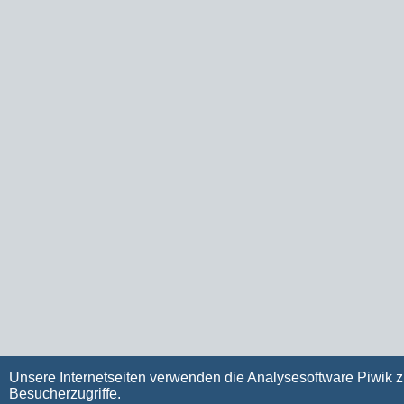
Unsere Internetseiten verwenden die Analysesoftware Piwik z
Besucherzugriffe.