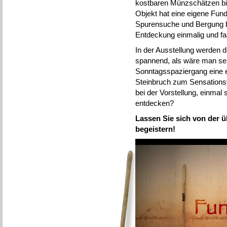
kostbaren Münzschätzen bi
Objekt hat eine eigene Fun
Spurensuche und Bergung bi
Entdeckung einmalig und fa
In der Ausstellung werden 
spannend, als wäre man se
Sonntagsspaziergang eine e
Steinbruch zum Sensationsf
bei der Vorstellung, einmal
entdecken?
Lassen Sie sich von der 
begeistern!