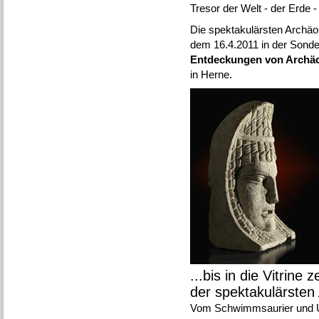
Tresor der Welt - der Erde 
Die spektakulärsten Archäol
dem 16.4.2011 in der Sond
Entdeckungen von Archä
in Herne.
...bis in die Vitrine
der spektakulärsten
Vom Schwimmsaurier und Ur