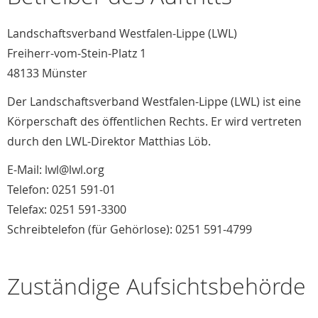
Landschaftsverband Westfalen-Lippe (LWL)
Freiherr-vom-Stein-Platz 1
48133 Münster
Der Landschaftsverband Westfalen-Lippe (LWL) ist eine
Körperschaft des öffentlichen Rechts. Er wird vertreten
durch den LWL-Direktor Matthias Löb.
E-Mail: lwl@lwl.org
Telefon: 0251 591-01
Telefax: 0251 591-3300
Schreibtelefon (für Gehörlose): 0251 591-4799
Zuständige Aufsichtsbehörde