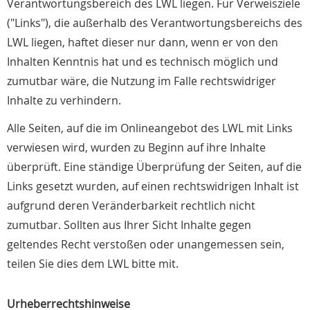
Verantwortungsbereich des LWL liegen. Für Verweisziele
("Links"), die außerhalb des Verantwortungsbereichs des
LWL liegen, haftet dieser nur dann, wenn er von den
Inhalten Kenntnis hat und es technisch möglich und
zumutbar wäre, die Nutzung im Falle rechtswidriger
Inhalte zu verhindern.
Alle Seiten, auf die im Onlineangebot des LWL mit Links
verwiesen wird, wurden zu Beginn auf ihre Inhalte
überprüft. Eine ständige Überprüfung der Seiten, auf die
Links gesetzt wurden, auf einen rechtswidrigen Inhalt ist
aufgrund deren Veränderbarkeit rechtlich nicht
zumutbar. Sollten aus Ihrer Sicht Inhalte gegen
geltendes Recht verstoßen oder unangemessen sein,
teilen Sie dies dem LWL bitte mit.
Urheberrechtshinweise