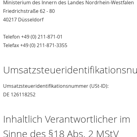
Ministerium des Innern des Landes Nordrhein-Westfalen
Friedrichstraße 62 - 80
40217 Düsseldorf
Telefon +49 (0) 211-871-01
Telefax +49 (0) 211-871-3355
Umsatzsteueridentifikations
Umsatzsteueridentifikationsnummer (USt-ID):
DE 126118252
Inhaltlich Verantwortlicher im
Sinne des §18 Abs. 2 MStV