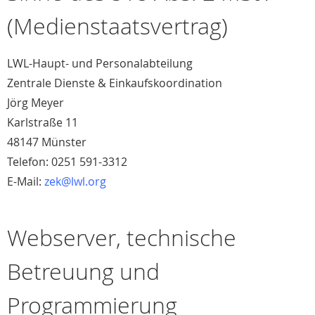
(Medienstaatsvertrag)
LWL-Haupt- und Personalabteilung
Zentrale Dienste & Einkaufskoordination
Jörg Meyer
Karlstraße 11
48147 Münster
Telefon: 0251 591-3312
E-Mail:
zek@lwl.org
Webserver, technische
Betreuung und
Programmierung