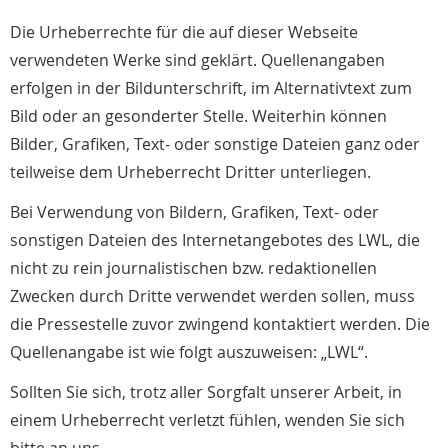
Die Urheberrechte für die auf dieser Webseite
verwendeten Werke sind geklärt. Quellenangaben
erfolgen in der Bildunterschrift, im Alternativtext zum
Bild oder an gesonderter Stelle. Weiterhin können
Bilder, Grafiken, Text- oder sonstige Dateien ganz oder
teilweise dem Urheberrecht Dritter unterliegen.
Bei Verwendung von Bildern, Grafiken, Text- oder
sonstigen Dateien des Internetangebotes des LWL, die
nicht zu rein journalistischen bzw. redaktionellen
Zwecken durch Dritte verwendet werden sollen, muss
die Pressestelle zuvor zwingend kontaktiert werden. Die
Quellenangabe ist wie folgt auszuweisen: „LWL“.
Sollten Sie sich, trotz aller Sorgfalt unserer Arbeit, in
einem Urheberrecht verletzt fühlen, wenden Sie sich