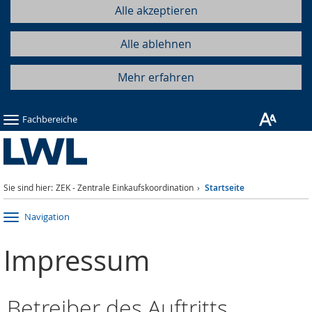
Alle akzeptieren
Alle ablehnen
Mehr erfahren
Fachbereiche
Sie sind hier:
ZEK - Zentrale Einkaufskoordination
Startseite
Navigation
Impressum
Betreiber des Auftritts