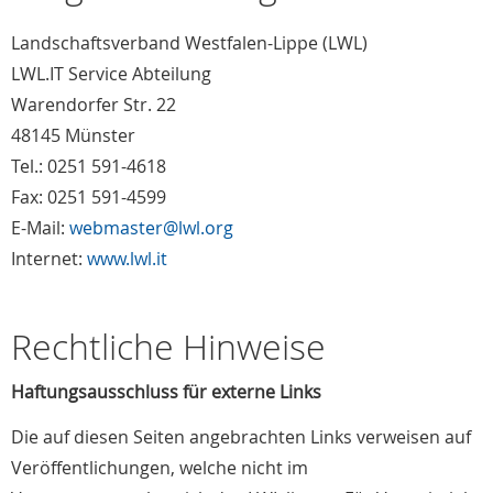
Landschaftsverband Westfalen-Lippe (LWL)
LWL.IT Service Abteilung
Warendorfer Str. 22
48145 Münster
Tel.: 0251 591-4618
Fax: 0251 591-4599
E-Mail:
webmaster@lwl.org
Internet:
www.lwl.it
Rechtliche Hinweise
Haftungsausschluss für externe Links
Die auf diesen Seiten angebrachten Links verweisen auf
Veröffentlichungen, welche nicht im