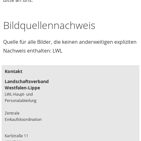
bitte an uns.
Bildquellennachweis
Quelle für alle Bilder, die keinen anderweitigen expliziten
Nachweis enthalten: LWL
Kontakt
Landschaftsverband
Westfalen-Lippe
LWL-Haupt- und
Personalabteilung
Zentrale
Einkaufskoordination
Karlstraße 11