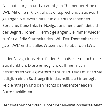
Fachabteilungen und zu wichtigen Themenbereiche des
LWL. Mit einem Klick auf das entsprechende Stichwort
gelangen Sie jeweils direkt in die entsprechenden
Bereiche. Ganz links im Navigationsmenü befindet sich
der Begriff „Home“. Hiermit gelangen Sie immer wieder
zurück auf die Startseite des LWL. Der Themenbereich
„Der LWL“ enthält alles Wissenswerte über den LWL.
In der Navigationsleiste finden Sie außerdem noch eine
Suchfunktion. Diese ermöglicht es Ihnen, nach
bestimmten Schlagwörtern zu suchen. Dazu müssen Sie
lediglich einen Suchbegriff in das hellblau hinterlegte
Feld eintragen und den rechts danebenstehenden
Button anklicken.
Der sogenannte "Pfad" unter der Navigationsleiste zeigt