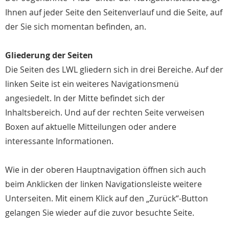
Ihnen auf jeder Seite den Seitenverlauf und die Seite, auf
der Sie sich momentan befinden, an.
Gliederung der Seiten
Die Seiten des LWL gliedern sich in drei Bereiche. Auf der
linken Seite ist ein weiteres Navigationsmenü
angesiedelt. In der Mitte befindet sich der
Inhaltsbereich. Und auf der rechten Seite verweisen
Boxen auf aktuelle Mitteilungen oder andere
interessante Informationen.
Wie in der oberen Hauptnavigation öffnen sich auch
beim Anklicken der linken Navigationsleiste weitere
Unterseiten. Mit einem Klick auf den „Zurück“-Button
gelangen Sie wieder auf die zuvor besuchte Seite.