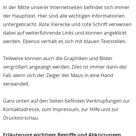
In der Mitte unserer Internetseiten befindet sich immer
der Haupttext. Hier sind alle wichtigen Informationen
untergebracht. Rote Vierecke und rote Schrift verweisen
dabei auf weiterführende Links und können angeklickt
werden. Ebenso verhält es sich mit blauen Textstellen.
Teilweise können auch die Graphiken und Bilder
vergrößert angezeigt werden. Dies ist immer dann der
Fall, wenn sich der Zeiger der Maus in eine Hand
verwandelt.
Ganz unten auf den Seiten befinden Verknüpfungen zur
Kontaktadresse, zum Impressum, zur Hilfe und zur
Druckvorschau.
Erläuterung wichtiger Begriffe und Abkürzungen