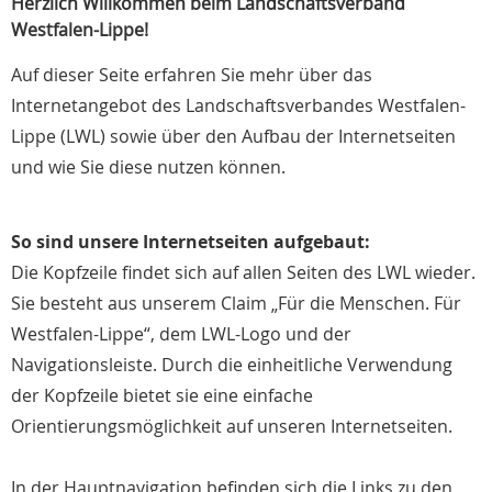
Herzlich Willkommen beim Landschaftsverband
Westfalen-Lippe!
Auf dieser Seite erfahren Sie mehr über das
Internetangebot des Landschaftsverbandes Westfalen-
Lippe (LWL) sowie über den Aufbau der Internetseiten
und wie Sie diese nutzen können.
So sind unsere Internetseiten aufgebaut:
Die Kopfzeile findet sich auf allen Seiten des LWL wieder.
Sie besteht aus unserem Claim „Für die Menschen. Für
Westfalen-Lippe“, dem LWL-Logo und der
Navigationsleiste. Durch die einheitliche Verwendung
der Kopfzeile bietet sie eine einfache
Orientierungsmöglichkeit auf unseren Internetseiten.
In der Hauptnavigation befinden sich die Links zu den