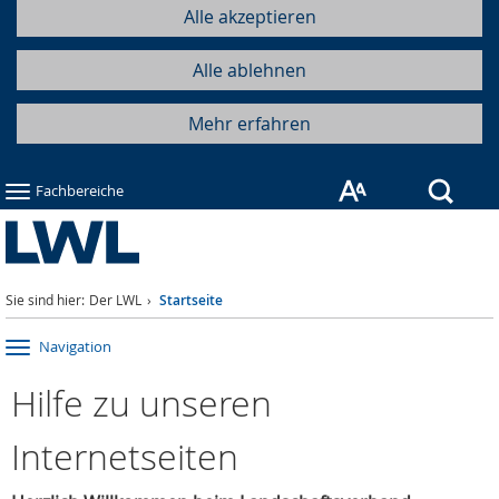
Alle akzeptieren
Alle ablehnen
Mehr erfahren
Such
Fachbereiche
Sie sind hier:
Der LWL
Startseite
Navigation
Hilfe zu unseren
Internetseiten