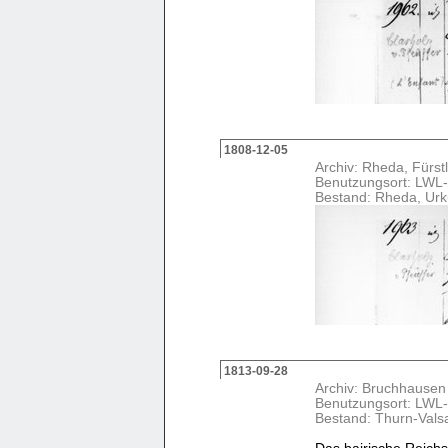
1808-12-05
Archiv: Rheda, Fürstl
Benutzungsort: LWL-
Bestand: Rheda, Ur
1813-09-28
Archiv: Bruchhausen
Benutzungsort: LWL-
Bestand: Thurn-Vals