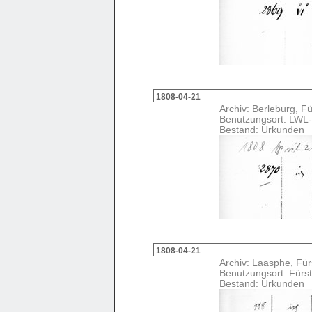
1808-04-21
Archiv: Berleburg, Fü
Benutzungsort: LWL-
Bestand: Urkunden
1808-04-21
Archiv: Laasphe, Fürs
Benutzungsort: Fürst
Bestand: Urkunden