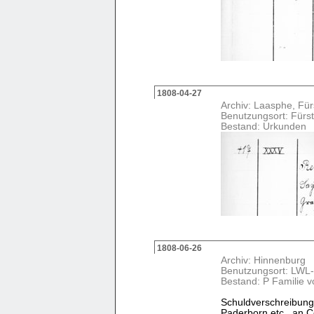
1808-04-27
Archiv: Laasphe, Fürs
Benutzungsort: Fürst
Bestand: Urkunden
1808-06-26
Archiv: Hinnenburg
Benutzungsort: LWL-
Bestand: P Familie v
Schuldverschreibung
Paderborn etc., an 