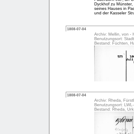
Dyckhof zu Münster,
seines Hauses in Pa
und der Kasseler Str
1808-07-04
Archiv: Mellin, von 
Benutzungsort: Stadt
Bestand: Füchten, H
1808-07-04
Archiv: Rheda, Fürstl
Benutzungsort: LWL-
Bestand: Rheda, Ur