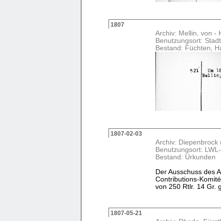
1807
Archiv: Mellin, von 
Benutzungsort: Stadt
Bestand: Füchten, H
1807-02-03
Archiv: Diepenbrock 
Benutzungsort: LWL-
Bestand: Urkunden
Der Ausschuss des Ad
Contributions-Komit
von 250 Rtlr. 14 Gr.
1807-05-21