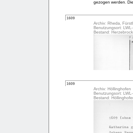
gezogen werden. Die V
1609
Archiv: Rheda, Fürstl
Benutzungsort: LWL-
Bestand: Herzebrock
1609
Archiv: Höllinghofen
Benutzungsort: LWL-
Bestand: Höllinghof