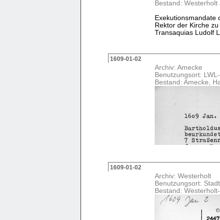
Bestand: Westerholt
Exekutionsmandate de
Rektor der Kirche zu
Transaquias Ludolf 
1609-01-02
Archiv: Amecke
Benutzungsort: LWL-
Bestand: Amecke, H
1609-01-02
Archiv: Westerholt
Benutzungsort: Stadt
Bestand: Westerholt