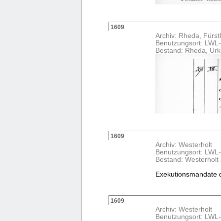
1609
Archiv: Rheda, Fürstl
Benutzungsort: LWL-
Bestand: Rheda, Ur
1609
Archiv: Westerholt
Benutzungsort: LWL-
Bestand: Westerholt
Exekutionsmandate de
1609
Archiv: Westerholt
Benutzungsort: LWL-