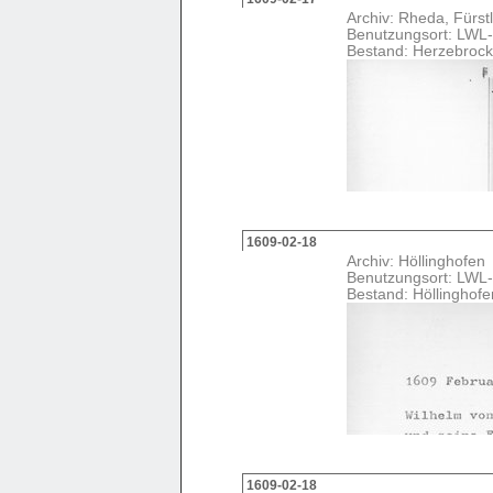
Archiv: Rheda, Fürstl
Benutzungsort: LWL-
Bestand: Herzebrock
1609-02-18
Archiv: Höllinghofen
Benutzungsort: LWL-
Bestand: Höllinghof
1609-02-18