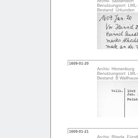
Archiv: Sassendorf
Benutzungsort: LWL-
Bestand: Urkunden
1609-01-20
Archiv: Hinnenburg
Benutzungsort: LWL-
Bestand: B Wallhaus
1609-01-21
Archiv: Rheda, Fürstl