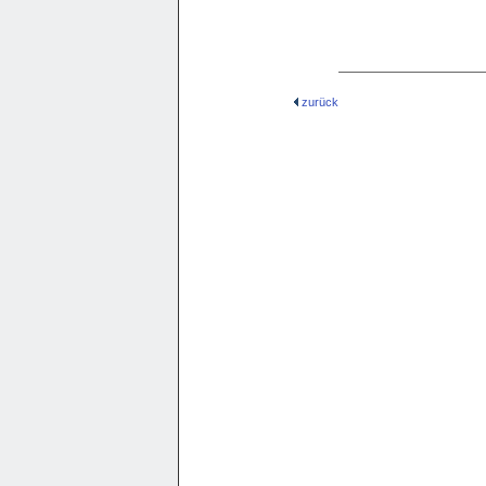
zurück