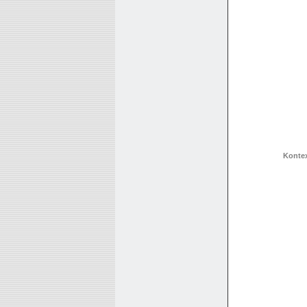
Konte