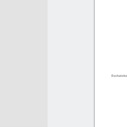
Eschatoko