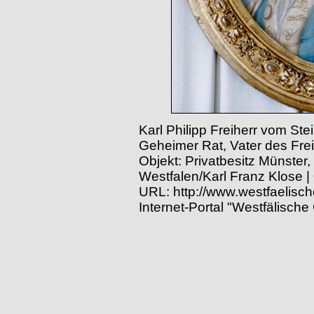
Karl Philipp Freiherr vom St
Geheimer Rat, Vater des Fre
Objekt: Privatbesitz Münster
Westfalen/Karl Franz Klose 
URL: http://www.westfaelisc
Internet-Portal "Westfälische