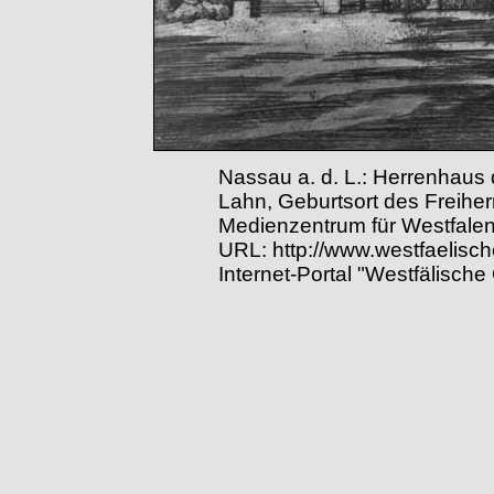
Nassau a. d. L.: Herrenhaus 
Lahn, Geburtsort des Freihe
Medienzentrum für Westfalen
URL: http://www.westfaelisc
Internet-Portal "Westfälische