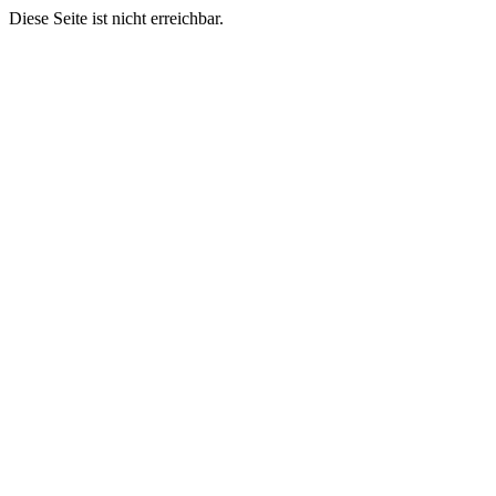
Diese Seite ist nicht erreichbar.