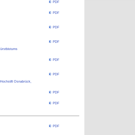
PDF
PDF
PDF
PDF
Fürstbistums
PDF
PDF
 Hochstift Osnabrück,
PDF
PDF
PDF