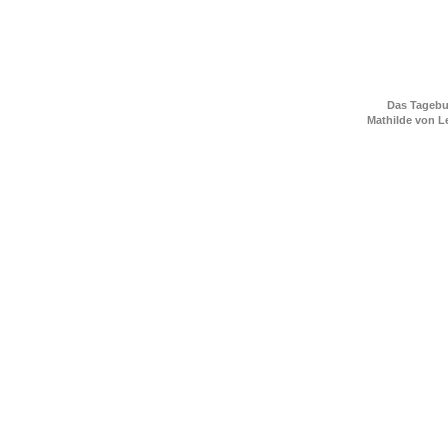
Das Tagebu
Mathilde von L