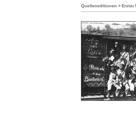
Quelleneditionen > Erster 