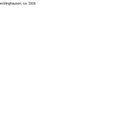
ecklinghausen, ca. 1916