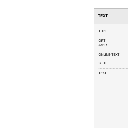
TEXT
TITEL
ORT
JAHR
ONLINE-TEXT
SEITE
TEXT