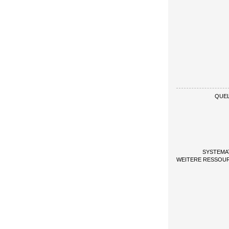
QUE
SYSTEMAT
WEITERE RESSO