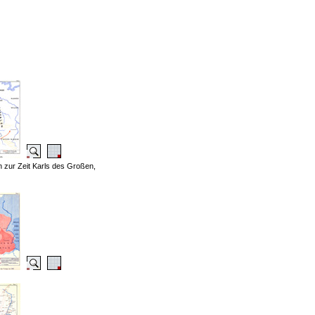
 zur Zeit Karls des Großen,