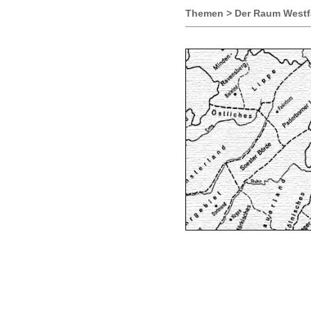
Themen > Der Raum Westfal