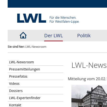
Der LWL
Politik
Sie sind hier:
LWL-Newsroom
LWL-Newsroom
LWL-New
Pressemitteilungen
Pressefotos
Mitteilung vom 20.02.
Videos
Dossiers
LWL-Expertenfinder
Kontakt