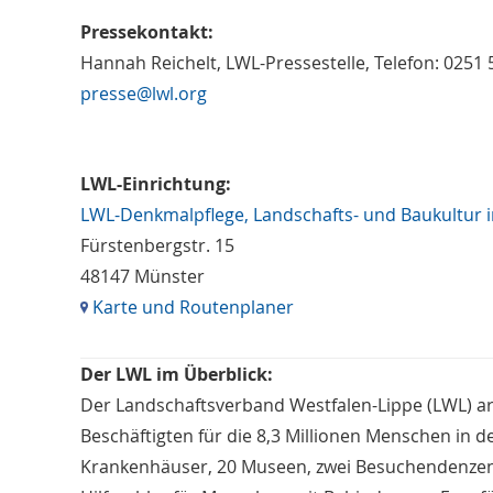
Pressekontakt:
Hannah Reichelt, LWL-Pressestelle, Telefon: 0251
presse@lwl.org
LWL-Einrichtung:
LWL-Denkmalpflege, Landschafts- und Baukultur i
Fürstenbergstr. 15
48147 Münster
Karte und Routenplaner
Der LWL im Überblick:
Der Landschaftsverband Westfalen-Lippe (LWL) a
Beschäftigten für die 8,3 Millionen Menschen in d
Krankenhäuser, 20 Museen, zwei Besuchendenzent