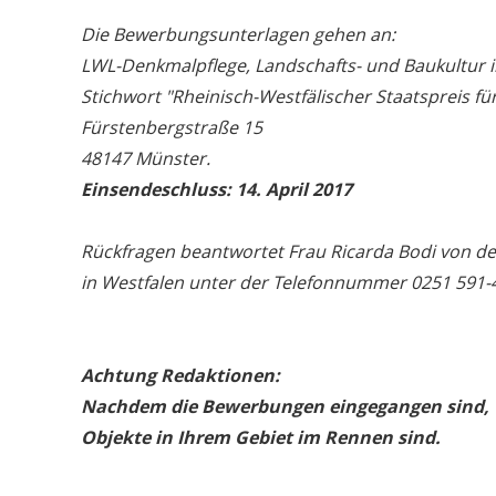
Die Bewerbungsunterlagen gehen an:
LWL-Denkmalpflege, Landschafts- und Baukultur i
Stichwort "Rheinisch-Westfälischer Staatspreis f
Fürstenbergstraße 15
48147 Münster.
Einsendeschluss: 14. April 2017
Rückfragen beantwortet Frau Ricarda Bodi von d
in Westfalen unter der Telefonnummer 0251 591-
Achtung Redaktionen:
Nachdem die Bewerbungen eingegangen sind, te
Objekte in Ihrem Gebiet im Rennen sind.