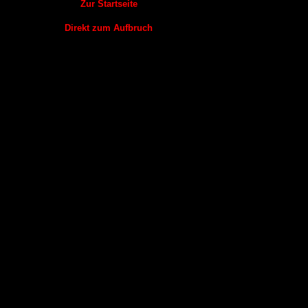
Zur Startseite
Direkt zum Aufbruch